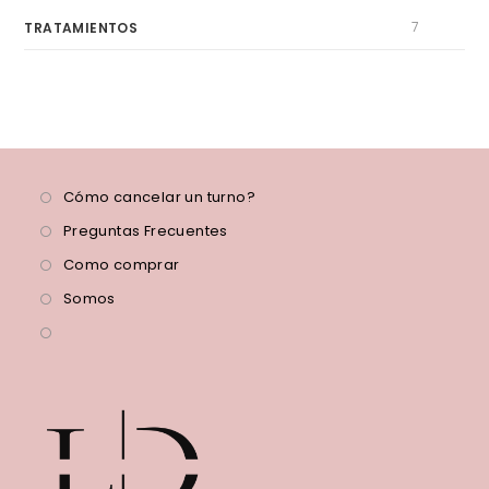
7
TRATAMIENTOS
Cómo cancelar un turno?
Preguntas Frecuentes
Como comprar
Somos