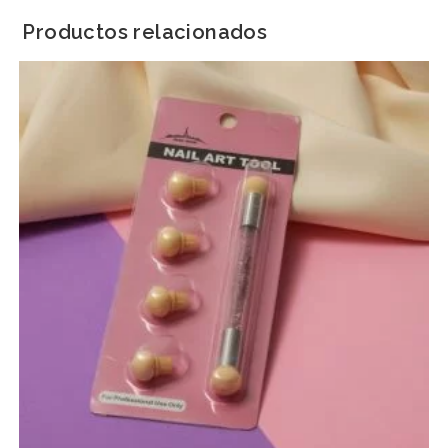
Productos relacionados