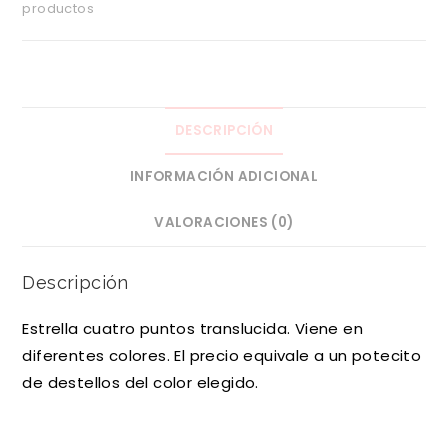
productos
DESCRIPCIÓN
INFORMACIÓN ADICIONAL
VALORACIONES (0)
Descripción
Estrella cuatro puntos translucida. Viene en
diferentes colores. El precio equivale a un potecito
de destellos del color elegido.